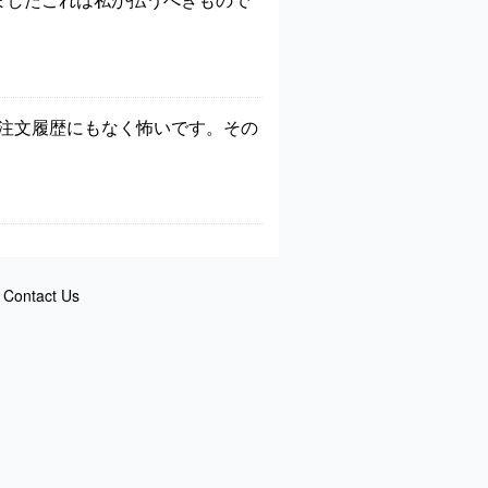
が、注文履歴にもなく怖いです。その
Contact Us